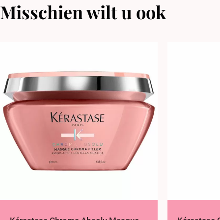
Misschien wilt u ook