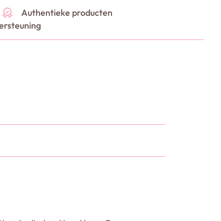
Authentieke producten
ersteuning