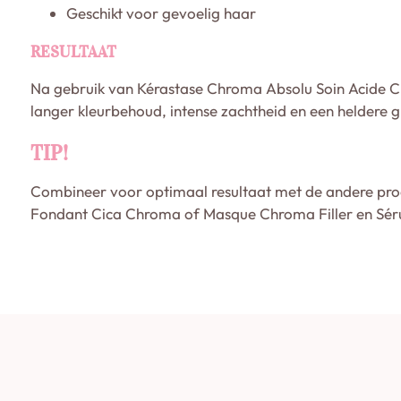
Geschikt voor gevoelig haar
RESULTAAT
Na gebruik van Kérastase Chroma Absolu Soin Acide Ch
langer kleurbehoud, intense zachtheid en een heldere g
TIP!
Combineer voor optimaal resultaat met de andere pro
Fondant Cica Chroma of Masque Chroma Filler en S