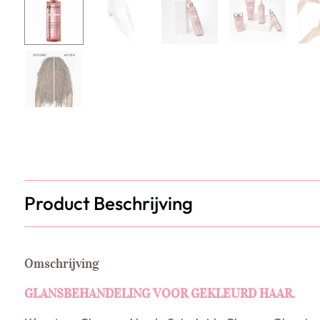
Product Beschrijving
Omschrijving
GLANSBEHANDELING VOOR GEKLEURD HAAR.