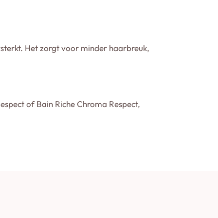
sterkt. Het zorgt voor minder haarbreuk,
espect of Bain Riche Chroma Respect,