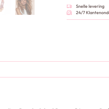
Snelle levering
24/7 Klantenond