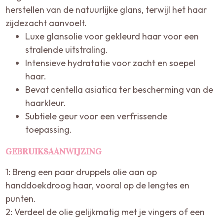
herstellen van de natuurlijke glans, terwijl het haar
zijdezacht aanvoelt.
Luxe glansolie voor gekleurd haar voor een
stralende uitstraling.
Intensieve hydratatie voor zacht en soepel
haar.
Bevat centella asiatica ter bescherming van de
haarkleur.
Subtiele geur voor een verfrissende
toepassing.
GEBRUIKSAANWIJZING
1: Breng een paar druppels olie aan op
handdoekdroog haar, vooral op de lengtes en
punten.
2: Verdeel de olie gelijkmatig met je vingers of een