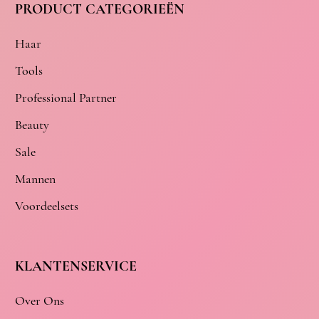
PRODUCT CATEGORIEËN
Haar
Tools
Professional Partner
Beauty
Sale
Mannen
Voordeelsets
KLANTENSERVICE
Over Ons