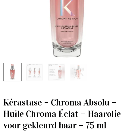
Kérastase – Chroma Absolu –
Huile Chroma Éclat – Haarolie
voor gekleurd haar – 75 ml