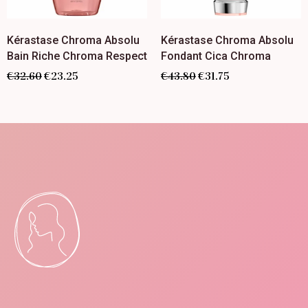
Kérastase Chroma Absolu
Kérastase Chroma Absolu
Bain Riche Chroma Respect
Fondant Cica Chroma
€
32.60
€
23.25
€
43.80
€
31.75