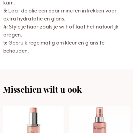
kam.
3: Laat de olie een paar minuten intrekken voor
extra hydratatie en glans.
4: Style je haar zoals je wilt of laat het natuurlijk
drogen.
5: Gebruik regelmatig om kleur en glans te
behouden.
Misschien wilt u ook