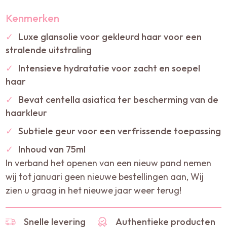
Kenmerken
✓
Luxe glansolie voor gekleurd haar voor een
stralende uitstraling
✓
Intensieve hydratatie voor zacht en soepel
haar
✓
Bevat centella asiatica ter bescherming van de
haarkleur
✓
Subtiele geur voor een verfrissende toepassing
✓
Inhoud van 75ml
In verband het openen van een nieuw pand nemen
wij tot januari geen nieuwe bestellingen aan, Wij
zien u graag in het nieuwe jaar weer terug!
Snelle levering
Authentieke producten