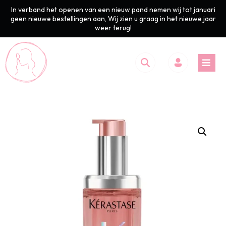
In verband het openen van een nieuw pand nemen wij tot januari
geen nieuwe bestellingen aan, Wij zien u graag in het nieuwe jaar
weer terug!