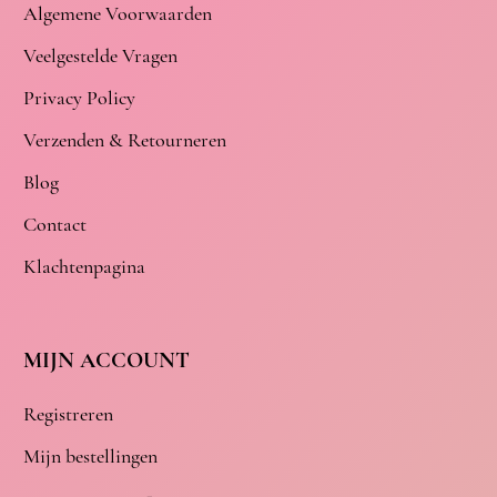
Algemene Voorwaarden
Veelgestelde Vragen
Privacy Policy
Verzenden & Retourneren
Blog
Contact
Klachtenpagina
MIJN ACCOUNT
Registreren
Mijn bestellingen