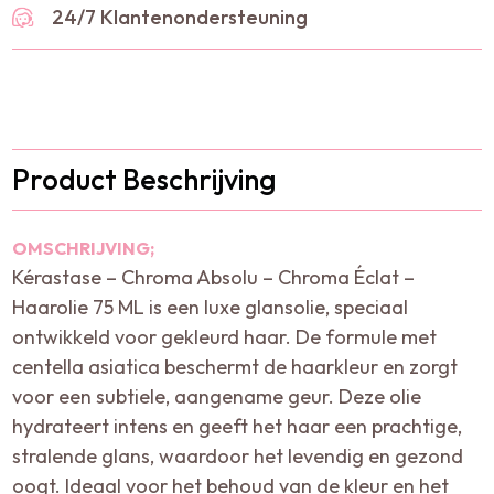
24/7 Klantenondersteuning
Product Beschrijving
OMSCHRIJVING;
Kérastase – Chroma Absolu – Chroma Éclat –
Haarolie 75 ML is een luxe glansolie, speciaal
ontwikkeld voor gekleurd haar. De formule met
centella asiatica beschermt de haarkleur en zorgt
voor een subtiele, aangename geur. Deze olie
hydrateert intens en geeft het haar een prachtige,
stralende glans, waardoor het levendig en gezond
oogt. Ideaal voor het behoud van de kleur en het