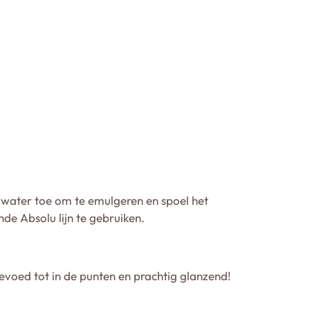
water toe om te emulgeren en spoel het
de Absolu lijn te gebruiken.
voed tot in de punten en prachtig glanzend!