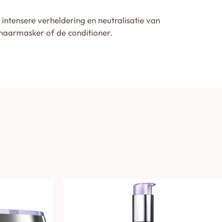
intensere verheldering en neutralisatie van
haarmasker of de conditioner.