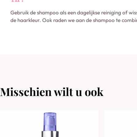
Gebruik de shampoo als een dagelijkse reiniging of wis
de haarkleur. Ook raden we aan de shampoo te combin
Misschien wilt u ook