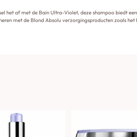
sel het af met de Bain Ultra-Violet, deze shampoo biedt een 
eren met de Blond Absolu verzorgingsproducten zoals het 