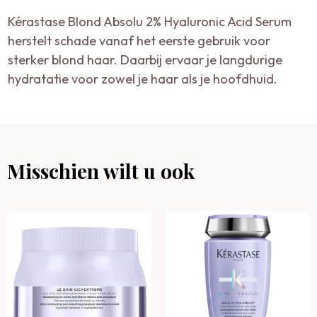
Kérastase Blond Absolu 2% Hyaluronic Acid Serum
herstelt schade vanaf het eerste gebruik voor
sterker blond haar. Daarbij ervaar je langdurige
hydratatie voor zowel je haar als je hoofdhuid.
Misschien wilt u ook