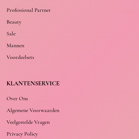
Professional Partner
Beauty
Sale
Mannen
Voordeelsets
KLANTENSERVICE
Over Ons
Algemene Voorwaarden
Veelgestelde Vragen
Privacy Policy