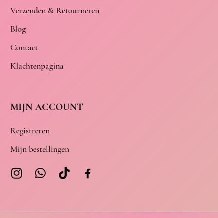
Verzenden & Retourneren
Blog
Contact
Klachtenpagina
MIJN ACCOUNT
Registreren
Mijn bestellingen