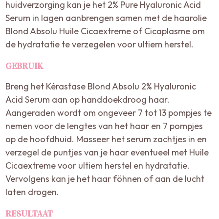
huidverzorging kan je het 2% Pure Hyaluronic Acid
Serum in lagen aanbrengen samen met de haarolie
Blond Absolu Huile Cicaextreme of Cicaplasme om
de hydratatie te verzegelen voor ultiem herstel.
GEBRUIK
Breng het Kérastase Blond Absolu 2% Hyaluronic
Acid Serum aan op handdoekdroog haar.
Aangeraden wordt om ongeveer 7 tot 13 pompjes te
nemen voor de lengtes van het haar en 7 pompjes
op de hoofdhuid. Masseer het serum zachtjes in en
verzegel de puntjes van je haar eventueel met Huile
Cicaextreme voor ultiem herstel en hydratatie.
Vervolgens kan je het haar föhnen of aan de lucht
laten drogen.
RESULTAAT