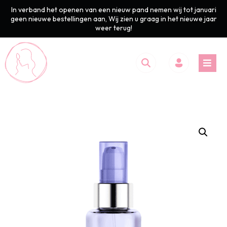
In verband het openen van een nieuw pand nemen wij tot januari
geen nieuwe bestellingen aan, Wij zien u graag in het nieuwe jaar
weer terug!