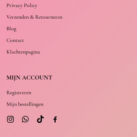
Privacy Policy
Verzenden & Retourneren
Blog
Contact
Klachtenpagina
MIJN ACCOUNT
Registreren
Mijn bestellingen