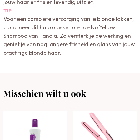
jouw haar er fris en levendig uitziet.
TIP
Voor een complete verzorging van je blonde lokken,
combineer dit haarmasker met de No Yellow
Shampoo van Fanola. Zo versterk je de werking en
geniet je van nog langere frisheid en glans van jouw
prachtige blonde haar.
Misschien wilt u ook