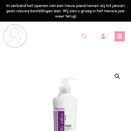
In verband het openen van een nieuw pand nemen wij tot januari
geen nieuwe bestellingen aan, Wij zien u graag in het nieuwe jaar
weer terug!