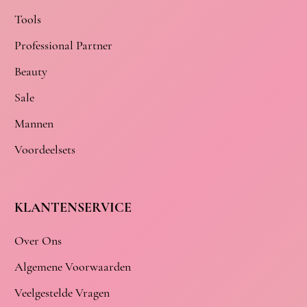
Tools
Professional Partner
Beauty
Sale
Mannen
Voordeelsets
KLANTENSERVICE
Over Ons
Algemene Voorwaarden
Veelgestelde Vragen