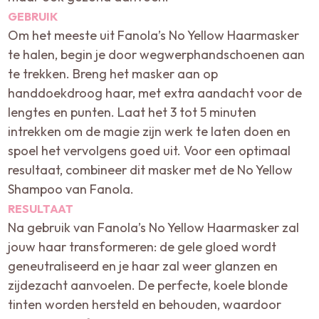
GEBRUIK
Om het meeste uit Fanola’s No Yellow Haarmasker
te halen, begin je door wegwerphandschoenen aan
te trekken. Breng het masker aan op
handdoekdroog haar, met extra aandacht voor de
lengtes en punten. Laat het 3 tot 5 minuten
intrekken om de magie zijn werk te laten doen en
spoel het vervolgens goed uit. Voor een optimaal
resultaat, combineer dit masker met de No Yellow
Shampoo van Fanola.
RESULTAAT
Na gebruik van Fanola’s No Yellow Haarmasker zal
jouw haar transformeren: de gele gloed wordt
geneutraliseerd en je haar zal weer glanzen en
zijdezacht aanvoelen. De perfecte, koele blonde
tinten worden hersteld en behouden, waardoor