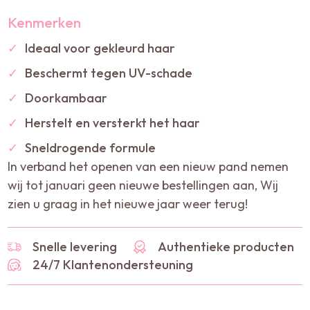
Kenmerken
✓
Ideaal voor gekleurd haar
✓
Beschermt tegen UV-schade
✓
Doorkambaar
✓
Herstelt en versterkt het haar
✓
Sneldrogende formule
In verband het openen van een nieuw pand nemen
wij tot januari geen nieuwe bestellingen aan, Wij
zien u graag in het nieuwe jaar weer terug!
Snelle levering
Authentieke producten
24/7 Klantenondersteuning