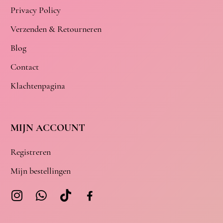
Privacy Policy
Verzenden & Retourneren
Blog
Contact
Klachtenpagina
MIJN ACCOUNT
Registreren
Mijn bestellingen