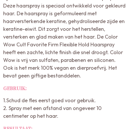
Deze haarspray is speciaal ontwikkeld voor gekleurd
haar. De haarspray is geformuleerd met
haarversterkende keratine, gehydroliseerde zijde en
keratine-eiwit. Dit zorgt voor het herstellen,
versterken en glad maken van het haar. De Color
Wow Cult Favorite Firm Flexible Hold Haarspray
heeft een zachte, lichte finish die snel droogt. Color
Wow is vrij van sulfaten, parabenen en siliconen.
Ook is het merk 100% vegan en dierproefvrij. Het
bevat geen giftige bestanddelen.
GEBRUIK:
1.Schud de fles eerst goed voor gebruik.
2. Spray met een afstand van ongeveer 10
centimeter op het haar.
RESULTAAT: