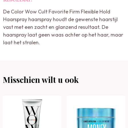
De Color Wow Cult Favorite Firm Flexible Hold
Haarspray haarspray houdt de gewenste haarstijl
vast met een zacht en glanzend resultaat. De
haarspray laat geen waas achter op het haar, maar
laat het stralen.
Misschien wilt u ook