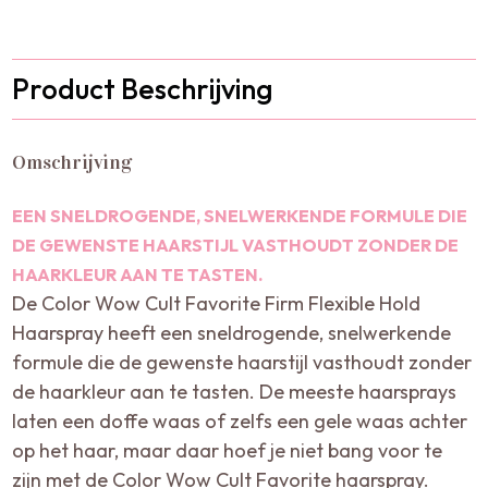
Product Beschrijving
Omschrijving
EEN SNELDROGENDE, SNELWERKENDE FORMULE DIE
DE GEWENSTE HAARSTIJL VASTHOUDT ZONDER DE
HAARKLEUR AAN TE TASTEN.
De Color Wow Cult Favorite Firm Flexible Hold
Haarspray heeft een sneldrogende, snelwerkende
formule die de gewenste haarstijl vasthoudt zonder
de haarkleur aan te tasten. De meeste haarsprays
laten een doffe waas of zelfs een gele waas achter
op het haar, maar daar hoef je niet bang voor te
zijn met de Color Wow Cult Favorite haarspray.