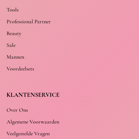
Tools
Professional Partner
Beauty
Sale
Mannen
Voordeelsets
KLANTENSERVICE
Over Ons
Algemene Voorwaarden
Veelgestelde Vragen