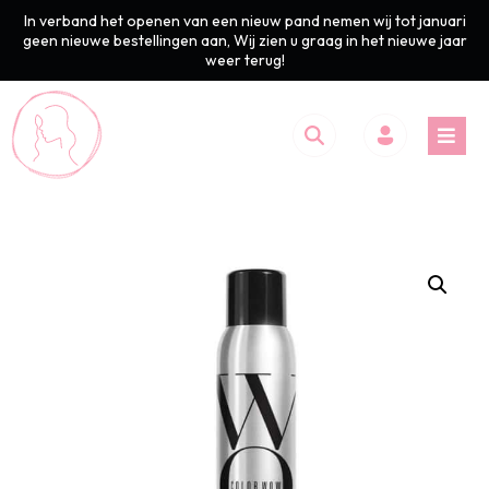
In verband het openen van een nieuw pand nemen wij tot januari
geen nieuwe bestellingen aan, Wij zien u graag in het nieuwe jaar
weer terug!