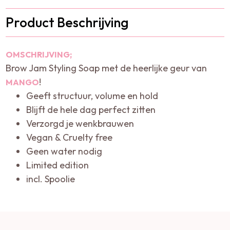
Product Beschrijving
OMSCHRIJVING;
Brow Jam Styling Soap met de heerlijke geur van
!
MANGO
Geeft structuur, volume en hold
Blijft de hele dag perfect zitten
Verzorgd je wenkbrauwen
Vegan & Cruelty free
Geen water nodig
Limited edition
incl. Spoolie