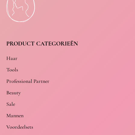
PRODUCT CATEGORIEËN
Haar
Tools
Professional Partner
Beauty
Sale
Mannen
Voordeelsets