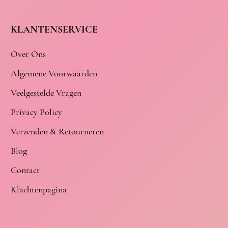
KLANTENSERVICE
Over Ons
Algemene Voorwaarden
Veelgestelde Vragen
Privacy Policy
Verzenden & Retourneren
Blog
Contact
Klachtenpagina