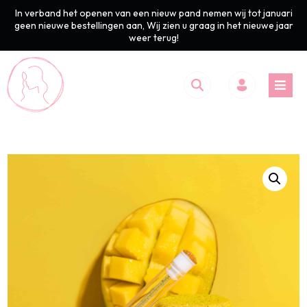
In verband het openen van een nieuw pand nemen wij tot januari
geen nieuwe bestellingen aan, Wij zien u graag in het nieuwe jaar
weer terug!