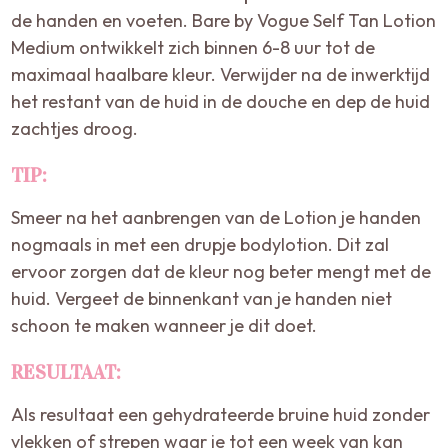
de handen en voeten. Bare by Vogue Self Tan Lotion
Medium ontwikkelt zich binnen 6-8 uur tot de
maximaal haalbare kleur. Verwijder na de inwerktijd
het restant van de huid in de douche en dep de huid
zachtjes droog.
TIP:
Smeer na het aanbrengen van de Lotion je handen
nogmaals in met een drupje bodylotion. Dit zal
ervoor zorgen dat de kleur nog beter mengt met de
huid. Vergeet de binnenkant van je handen niet
schoon te maken wanneer je dit doet.
RESULTAAT:
Als resultaat een gehydrateerde bruine huid zonder
vlekken of strepen waar je tot een week van kan