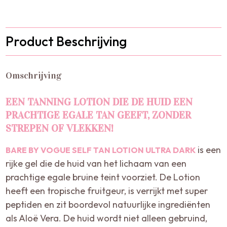
Product Beschrijving
Omschrijving
EEN TANNING LOTION DIE DE HUID EEN
PRACHTIGE EGALE TAN GEEFT, ZONDER
STREPEN OF VLEKKEN!
is een
BARE BY VOGUE SELF TAN LOTION ULTRA DARK
rijke gel die de huid van het lichaam van een
prachtige egale bruine teint voorziet. De Lotion
heeft een tropische fruitgeur, is verrijkt met super
peptiden en zit boordevol natuurlijke ingrediënten
als Aloë Vera. De huid wordt niet alleen gebruind,