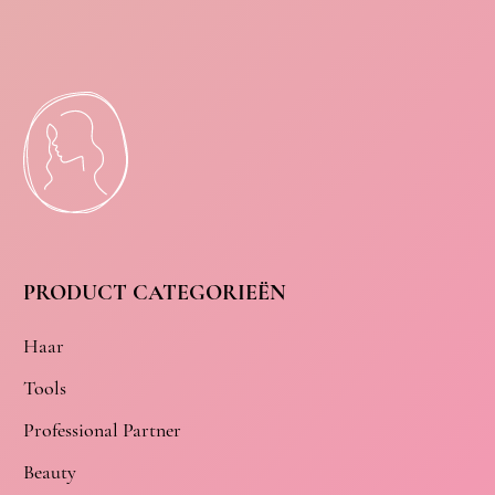
PRODUCT CATEGORIEËN
Haar
Tools
Professional Partner
Beauty