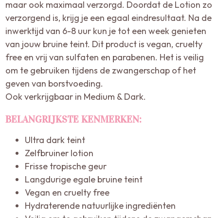
maar ook maximaal verzorgd. Doordat de Lotion zo
verzorgend is, krijg je een egaal eindresultaat. Na de
inwerktijd van 6-8 uur kun je tot een week genieten
van jouw bruine teint. Dit product is vegan, cruelty
free en vrij van sulfaten en parabenen. Het is veilig
om te gebruiken tijdens de zwangerschap of het
geven van borstvoeding.
Ook verkrijgbaar in Medium & Dark.
BELANGRIJKSTE KENMERKEN:
Ultra dark teint
Zelfbruiner lotion
Frisse tropische geur
Langdurige egale bruine teint
Vegan en cruelty free
Hydraterende natuurlijke ingrediënten