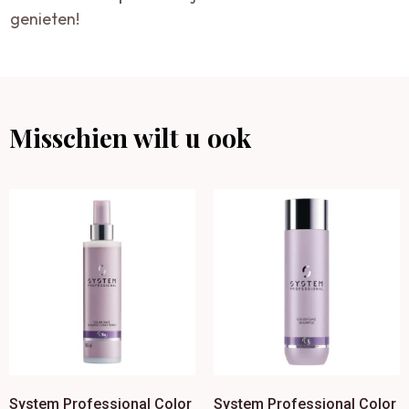
genieten!
Misschien wilt u ook
System Professional Color
System Professional Color