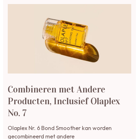
Combineren met Andere
Producten, Inclusief Olaplex
No. 7
Olaplex Nr. 6 Bond Smoother kan worden
gecombineerd met andere