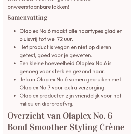
onweerstaanbare lokken!
Samenvatting
Olaplex No.6 maakt alle haartypes glad en
pluisvrij tot wel 72 uur.
Het product is vegan en niet op dieren
getest, goed voor je geweten.
Een kleine hoeveelheid Olaplex No.6 is
genoeg voor sterk en gezond haar.
Je kan Olaplex No.6 samen gebruiken met
Olaplex No.7 voor extra verzorging.
Olaplex producten zijn vriendelijk voor het
milieu en dierproefvrij.
Overzicht van Olaplex No. 6
Bond Smoother Styling Crème