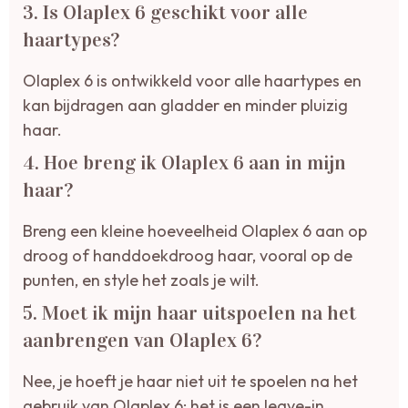
3. Is Olaplex 6 geschikt voor alle
haartypes?
Olaplex 6 is ontwikkeld voor alle haartypes en
kan bijdragen aan gladder en minder pluizig
haar.
4. Hoe breng ik Olaplex 6 aan in mijn
haar?
Breng een kleine hoeveelheid Olaplex 6 aan op
droog of handdoekdroog haar, vooral op de
punten, en style het zoals je wilt.
5. Moet ik mijn haar uitspoelen na het
aanbrengen van Olaplex 6?
Nee, je hoeft je haar niet uit te spoelen na het
gebruik van Olaplex 6; het is een leave-in