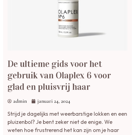
De ultieme gids voor het
gebruik van Olaplex 6 voor
glad en pluisvrij haar
admin
januari 24, 2024
Strijd je dagelijks met weerbarstige lokken en een
pluizenbol? Je bent zeker niet de enige. We
weten hoe frustrerend het kan zijn om je haar