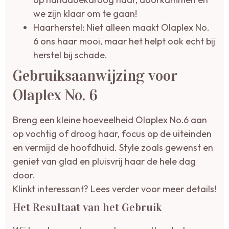
we zijn klaar om te gaan!
Haarherstel: Niet alleen maakt Olaplex No.
6 ons haar mooi, maar het helpt ook echt bij
herstel bij schade.
Gebruiksaanwijzing voor
Olaplex No. 6
Breng een kleine hoeveelheid Olaplex No.6 aan
op vochtig of droog haar, focus op de uiteinden
en vermijd de hoofdhuid. Style zoals gewenst en
geniet van glad en pluisvrij haar de hele dag
door.
Klinkt interessant? Lees verder voor meer details!
Het Resultaat van het Gebruik