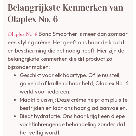
Belangrijkste Kenmerken van
Olaplex No. 6
Bond Smoother is meer dan zomaar
Olaplex No. 6
een styling crème. Het geeft ons haar de kracht
en bescherming die het nodig heeft. Hier zijn de
belangrijkste kenmerken die dit product zo
bijzonder maken:
Geschikt voor elk haartype: Of je nu steil,
golvend of krullend haar hebt, Olaplex No. 6
werkt voor iedereen.
Maakt pluisvrij: Deze crème helpt om pluis te
bestrijden en laat ons haar glad aanvoelen.
Biedt hydratatie: Ons haar krijgt een diepe
vochtinbrengende behandeling zonder dat
het vettig wordt.