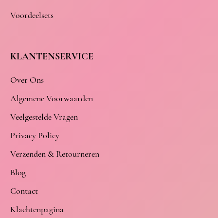
Voordeelsets
KLANTENSERVICE
Over Ons
Algemene Voorwaarden
Veelgestelde Vragen
Privacy Policy
Verzenden & Retourneren
Blog
Contact
Klachtenpagina