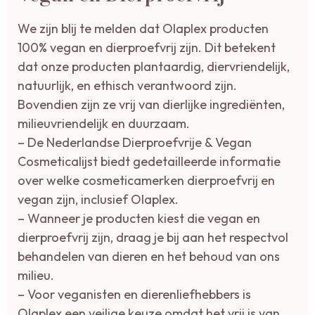
We zijn blij te melden dat Olaplex producten
100% vegan en dierproefvrij zijn. Dit betekent
dat onze producten plantaardig, diervriendelijk,
natuurlijk, en ethisch verantwoord zijn.
Bovendien zijn ze vrij van dierlijke ingrediënten,
milieuvriendelijk en duurzaam.
– De Nederlandse Dierproefvrije & Vegan
Cosmeticalijst biedt gedetailleerde informatie
over welke cosmeticamerken dierproefvrij en
vegan zijn, inclusief Olaplex.
– Wanneer je producten kiest die vegan en
dierproefvrij zijn, draag je bij aan het respectvol
behandelen van dieren en het behoud van ons
milieu.
– Voor veganisten en dierenliefhebbers is
Olaplex een veilige keuze omdat het vrij is van