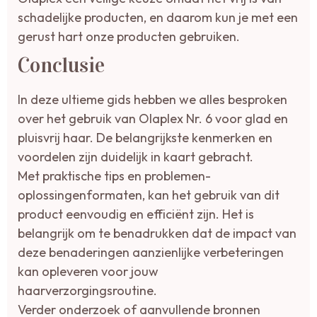
schadelijke producten, en daarom kun je met een
gerust hart onze producten gebruiken.
Conclusie
In deze ultieme gids hebben we alles besproken
over het gebruik van Olaplex Nr. 6 voor glad en
pluisvrij haar. De belangrijkste kenmerken en
voordelen zijn duidelijk in kaart gebracht.
Met praktische tips en problemen-
oplossingenformaten, kan het gebruik van dit
product eenvoudig en efficiënt zijn. Het is
belangrijk om te benadrukken dat de impact van
deze benaderingen aanzienlijke verbeteringen
kan opleveren voor jouw
haarverzorgingsroutine.
Verder onderzoek of aanvullende bronnen