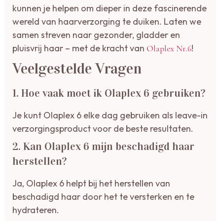
kunnen je helpen om dieper in deze fascinerende
wereld van haarverzorging te duiken. Laten we
samen streven naar gezonder, gladder en
pluisvrij haar – met de kracht van
!
Olaplex Nr.6
Veelgestelde Vragen
1. Hoe vaak moet ik Olaplex 6 gebruiken?
Je kunt Olaplex 6 elke dag gebruiken als leave-in
verzorgingsproduct voor de beste resultaten.
2. Kan Olaplex 6 mijn beschadigd haar
herstellen?
Ja, Olaplex 6 helpt bij het herstellen van
beschadigd haar door het te versterken en te
hydrateren.