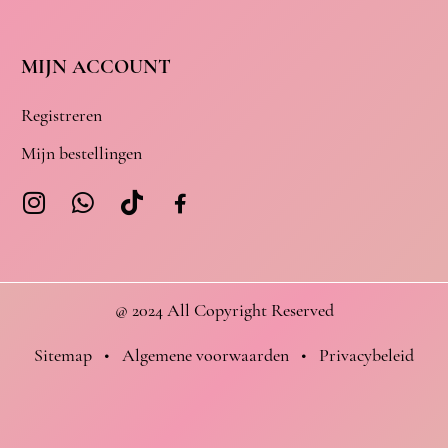
MIJN ACCOUNT
Registreren
Mijn bestellingen
@ 2024 All Copyright Reserved
Sitemap
•
Algemene voorwaarden
•
Privacybeleid