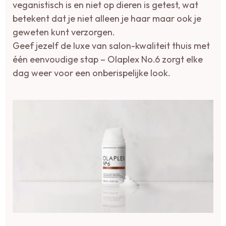
veganistisch is en niet op dieren is getest, wat
betekent dat je niet alleen je haar maar ook je
geweten kunt verzorgen.
Geef jezelf de luxe van salon-kwaliteit thuis met
één eenvoudige stap – Olaplex No.6 zorgt elke
dag weer voor een onberispelijke look.