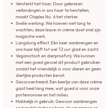
Versterkt het haar: Door gebroken
verbindingen in ons haar te herstellen,
maakt Olaplex No. 6 het sterker.
Snelle werking: We hoeven niet lang te
wachten; deze leave-in crème doet snel zijn
magische werk.
Langdurig effect: Eén keer aanbrengen en
ons haar blijft tot wel 72 uur glad en zacht.
Veganistisch en dierproefvrij: We kunnen
met een goed gevoel dit product gebruiken
omdat het vriendelijk is voor dieren en geen
dierlijke producten bevat.
Geconcentreerd: Een beetje van deze crème
gaat heel lang mee, wat goed is voor onze
portemonnee en het milieu.
Makkelijk in gebruik: Gewoon aanbrengen
op handdoekdroog haar, doorkammen en