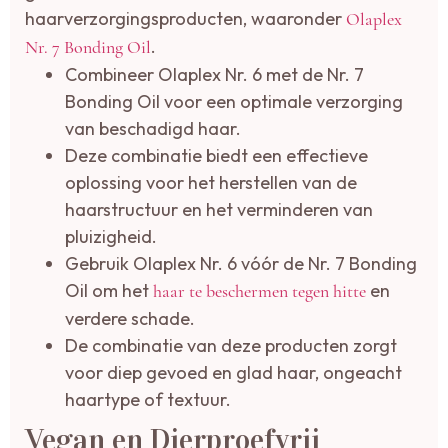
haarverzorgingsproducten, waaronder
Olaplex
.
Nr. 7 Bonding Oil
Combineer Olaplex Nr. 6 met de Nr. 7
Bonding Oil voor een optimale verzorging
van beschadigd haar.
Deze combinatie biedt een effectieve
oplossing voor het herstellen van de
haarstructuur en het verminderen van
pluizigheid.
Gebruik Olaplex Nr. 6 vóór de Nr. 7 Bonding
Oil om het
en
haar te beschermen tegen hitte
verdere schade.
De combinatie van deze producten zorgt
voor diep gevoed en glad haar, ongeacht
haartype of textuur.
Vegan en Dierproefvrij