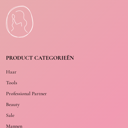
PRODUCT CATEGORIEËN
Haar
Tools
Professional Partner
Beauty
Sale
Mannen