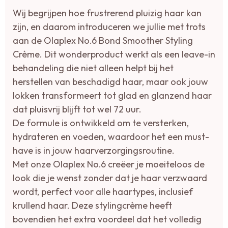
Wij begrijpen hoe frustrerend pluizig haar kan
zijn, en daarom introduceren we jullie met trots
aan de Olaplex No.6 Bond Smoother Styling
Crème. Dit wonderproduct werkt als een leave-in
behandeling die niet alleen helpt bij het
herstellen van beschadigd haar, maar ook jouw
lokken transformeert tot glad en glanzend haar
dat pluisvrij blijft tot wel 72 uur.
De formule is ontwikkeld om te versterken,
hydrateren en voeden, waardoor het een must-
have is in jouw haarverzorgingsroutine.
Met onze Olaplex No.6 creëer je moeiteloos de
look die je wenst zonder dat je haar verzwaard
wordt, perfect voor alle haartypes, inclusief
krullend haar. Deze stylingcrème heeft
bovendien het extra voordeel dat het volledig