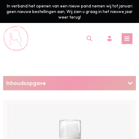
In verband het openen van een nieuw pand nemen wij tot januari
geen nieuwe bestellingen aan, Wij zien u graag in het nieuwe jaar
weer terug!
Inhoudsopgave