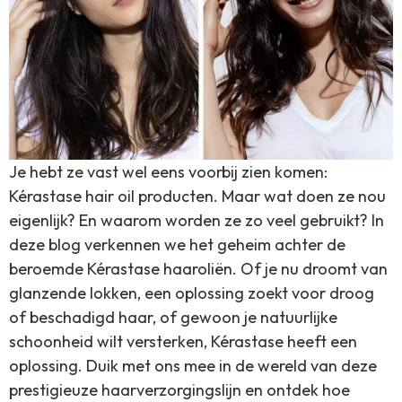
Je hebt ze vast wel eens voorbij zien komen:
Kérastase hair oil producten. Maar wat doen ze nou
eigenlijk? En waarom worden ze zo veel gebruikt? In
deze blog verkennen we het geheim achter de
beroemde Kérastase haaroliën. Of je nu droomt van
glanzende lokken, een oplossing zoekt voor droog
of beschadigd haar, of gewoon je natuurlijke
schoonheid wilt versterken, Kérastase heeft een
oplossing. Duik met ons mee in de wereld van deze
prestigieuze haarverzorgingslijn en ontdek hoe