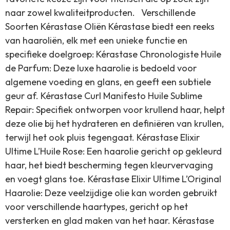
naar zowel kwaliteitproducten. Verschillende
Soorten Kérastase Oliën Kérastase biedt een reeks
van haaroliën, elk met een unieke functie en
specifieke doelgroep: Kérastase Chronologiste Huile
de Parfum: Deze luxe haarolie is bedoeld voor
algemene voeding en glans, en geeft een subtiele
geur af. Kérastase Curl Manifesto Huile Sublime
Repair: Specifiek ontworpen voor krullend haar, helpt
deze olie bij het hydrateren en definiëren van krullen,
terwijl het ook pluis tegengaat. Kérastase Elixir
Ultime L’Huile Rose: Een haarolie gericht op gekleurd
haar, het biedt bescherming tegen kleurvervaging
en voegt glans toe. Kérastase Elixir Ultime L’Original
Haarolie: Deze veelzijdige olie kan worden gebruikt
voor verschillende haartypes, gericht op het
versterken en glad maken van het haar. Kérastase