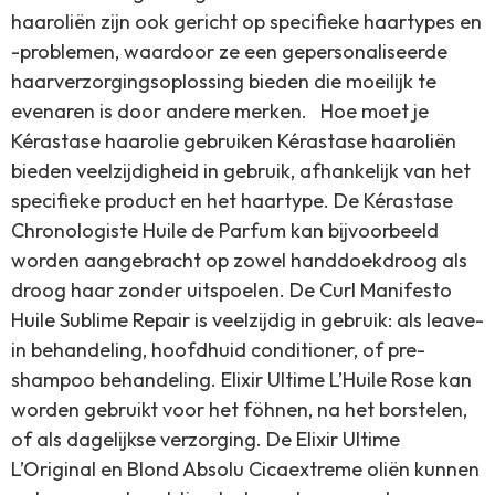
haaroliën zijn ook gericht op specifieke haartypes en
-problemen, waardoor ze een gepersonaliseerde
haarverzorgingsoplossing bieden die moeilijk te
evenaren is door andere merken. Hoe moet je
Kérastase haarolie gebruiken Kérastase haaroliën
bieden veelzijdigheid in gebruik, afhankelijk van het
specifieke product en het haartype. De Kérastase
Chronologiste Huile de Parfum kan bijvoorbeeld
worden aangebracht op zowel handdoekdroog als
droog haar zonder uitspoelen. De Curl Manifesto
Huile Sublime Repair is veelzijdig in gebruik: als leave-
in behandeling, hoofdhuid conditioner, of pre-
shampoo behandeling. Elixir Ultime L’Huile Rose kan
worden gebruikt voor het föhnen, na het borstelen,
of als dagelijkse verzorging. De Elixir Ultime
L’Original en Blond Absolu Cicaextreme oliën kunnen