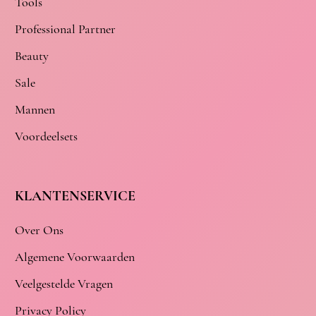
Tools
Professional Partner
Beauty
Sale
Mannen
Voordeelsets
KLANTENSERVICE
Over Ons
Algemene Voorwaarden
Veelgestelde Vragen
Privacy Policy