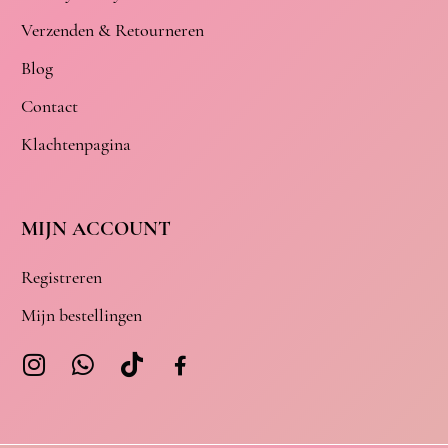
Verzenden & Retourneren
Blog
Contact
Klachtenpagina
MIJN ACCOUNT
Registreren
Mijn bestellingen