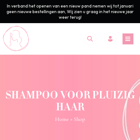
In verband het openen van een nieuw pand nemen wij tot januari
geen nieuwe bestellingen aan, Wij zien u graag in het nieuwe jaar
weer terug!
SHAMPOO VOOR PLUIZIG
HAAR
Home
» Shop