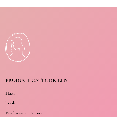
PRODUCT CATEGORIEËN
Haar
Tools
Professional Partner