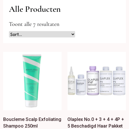
Alle Producten
Toont alle 7 resultaten
Boucleme Scalp Exfoliating
Olaplex No.0 + 3 + 4 + 4P +
Shampoo 250ml
5 Beschadigd Haar Pakket