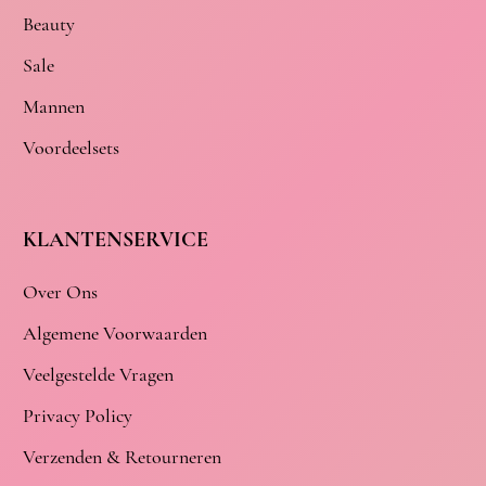
Beauty
Sale
Mannen
Voordeelsets
KLANTENSERVICE
Over Ons
Algemene Voorwaarden
Veelgestelde Vragen
Privacy Policy
Verzenden & Retourneren