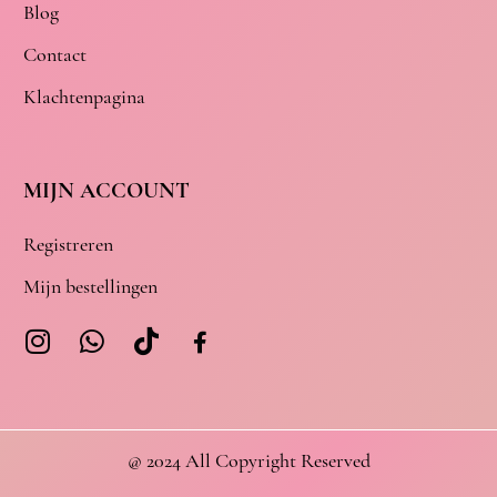
Blog
Contact
Klachtenpagina
MIJN ACCOUNT
Registreren
Mijn bestellingen
@ 2024 All Copyright Reserved