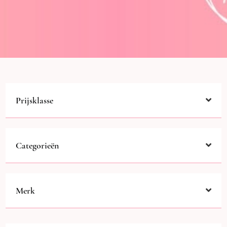
Prijsklasse
Categorieën
Merk