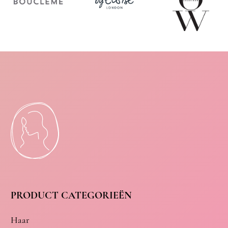
PRODUCT CATEGORIEËN
Haar