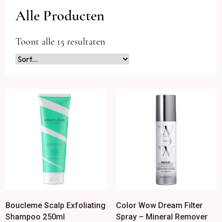
Alle Producten
Toont alle 15 resultaten
Boucleme Scalp Exfoliating
Color Wow Dream Filter
Shampoo 250ml
Spray – Mineral Remover