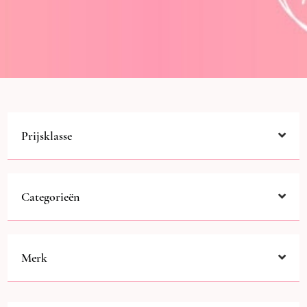
Prijsklasse
Categorieën
Merk