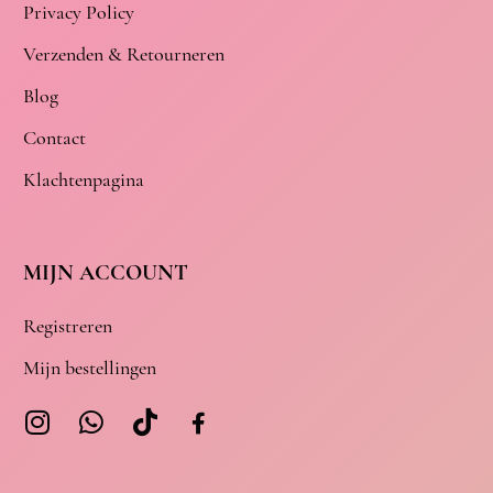
Privacy Policy
Verzenden & Retourneren
Blog
Contact
Klachtenpagina
MIJN ACCOUNT
Registreren
Mijn bestellingen