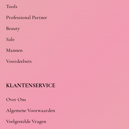
Tools
Professional Partner
Beauty
Sale
Mannen
Voordeelsets
KLANTENSERVICE
Over Ons
Algemene Voorwaarden
Veelgestelde Vragen