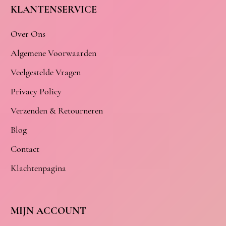
KLANTENSERVICE
Over Ons
Algemene Voorwaarden
Veelgestelde Vragen
Privacy Policy
Verzenden & Retourneren
Blog
Contact
Klachtenpagina
MIJN ACCOUNT