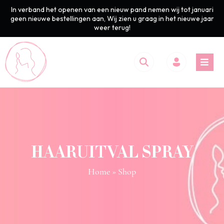
In verband het openen van een nieuw pand nemen wij tot januari
geen nieuwe bestellingen aan, Wij zien u graag in het nieuwe jaar
weer terug!
HAARUITVAL SPRAY
Home
» Shop