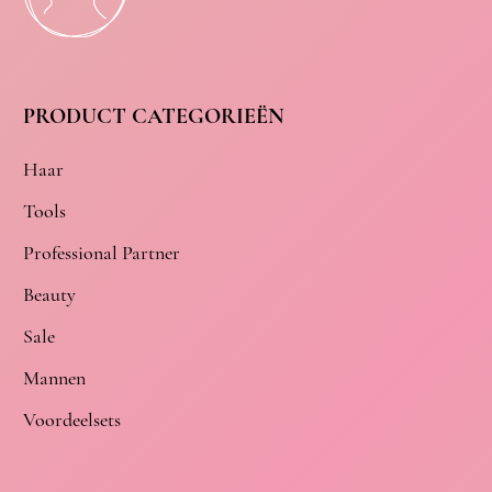
PRODUCT CATEGORIEËN
Haar
Tools
Professional Partner
Beauty
Sale
Mannen
Voordeelsets