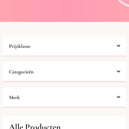
Prijsklasse
Categorieën
Merk
Alle Producten